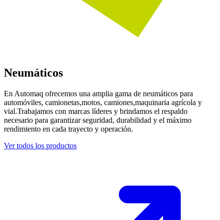
Neumáticos
En Automaq ofrecemos una amplia gama de neumáticos para
automóviles, camionetas,motos, camiones,maquinaria agrícola y
vial.Trabajamos con marcas líderes y brindamos el respaldo
necesario para garantizar seguridad, durabilidad y el máximo
rendimiento en cada trayecto y operación.
Ver todos los productos