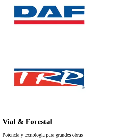
Vial & Forestal
Potencia y tecnología para grandes obras