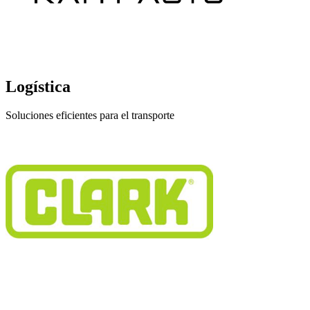
Logística
Soluciones eficientes para el transporte