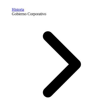
Historia
Gobierno Corporativo