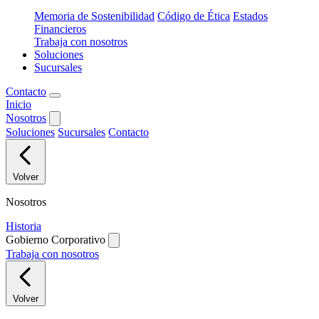
Memoria de Sostenibilidad
Código de Ética
Estados
Financieros
Trabaja con nosotros
Soluciones
Sucursales
Contacto
Inicio
Nosotros
Soluciones
Sucursales
Contacto
Volver
Nosotros
Historia
Gobierno Corporativo
Trabaja con nosotros
Volver