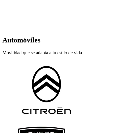
Automóviles
Movilidad que se adapta a tu estilo de vida