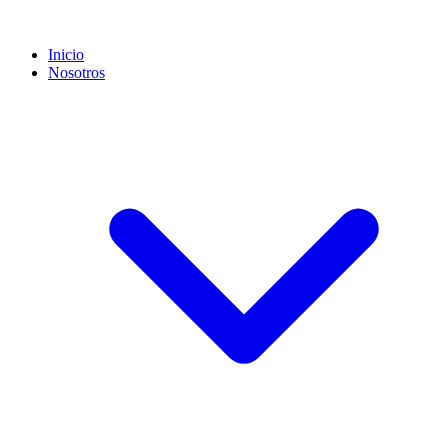
Inicio
Nosotros