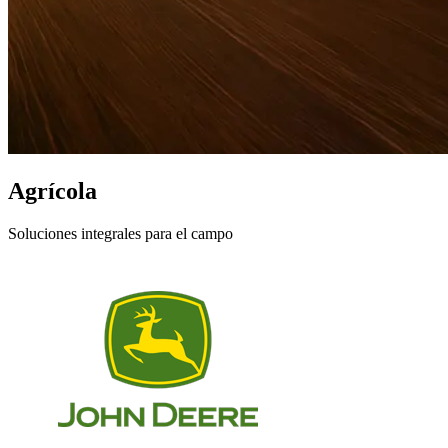
Agrícola
Soluciones integrales para el campo